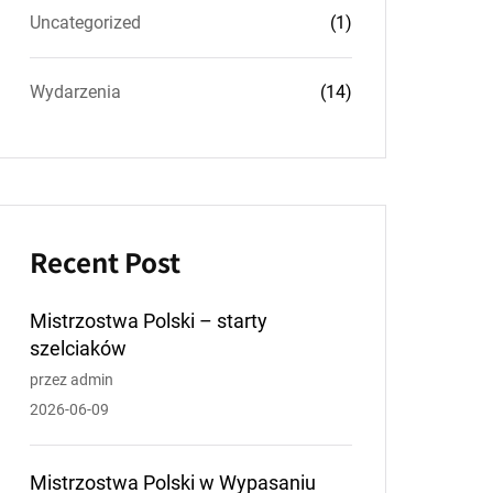
Uncategorized
(1)
Wydarzenia
(14)
Recent Post
Mistrzostwa Polski – starty
szelciaków
przez admin
2026-06-09
Mistrzostwa Polski w Wypasaniu