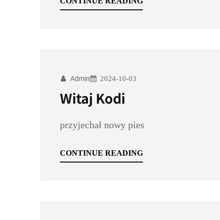
CONTINUE READING
Admin
2024-10-03
Witaj Kodi
przyjechał nowy pies
CONTINUE READING