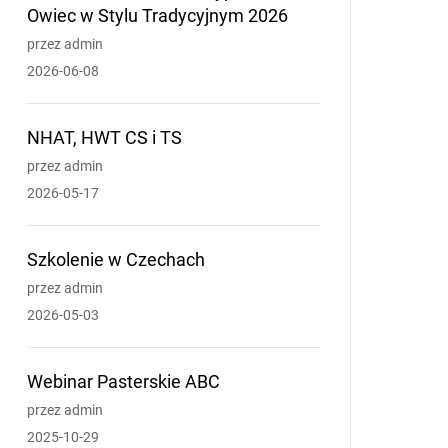
Owiec w Stylu Tradycyjnym 2026
przez admin
2026-06-08
NHAT, HWT CS i TS
przez admin
2026-05-17
Szkolenie w Czechach
przez admin
2026-05-03
Webinar Pasterskie ABC
przez admin
2025-10-29