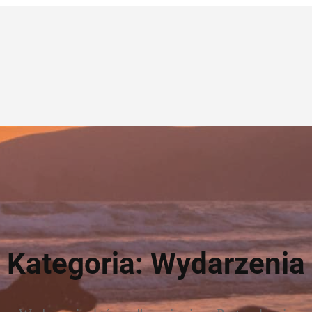
Kategoria:
Wydarzenia