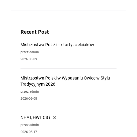
Recent Post
Mistrzostwa Polski – starty szelciaków
przez admin
2026-06-09
Mistrzostwa Polski w Wypasaniu Owiec w Stylu
Tradycyjnym 2026
przez admin
2026-06-08
NHAT, HWT CS i TS
przez admin
2026-05-17