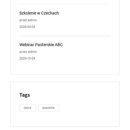
Szkolenie w Czechach
przez admin
2026-05-03
Webinar Pasterskie ABC
przez admin
2025-10-29
Tags
owce
pasienie