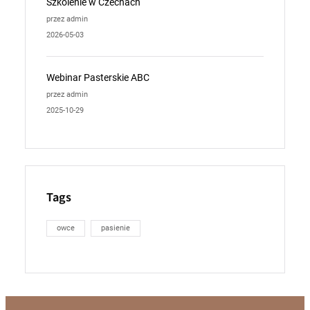
Szkolenie w Czechach
przez admin
2026-05-03
Webinar Pasterskie ABC
przez admin
2025-10-29
Tags
owce
pasienie