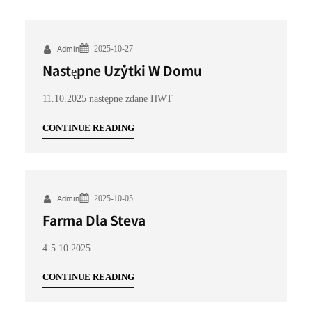
2025-10-27
Admin
Następne Użytki W Domu
11.10.2025 następne zdane HWT
CONTINUE READING
2025-10-05
Admin
Farma Dla Steva
4-5.10.2025
CONTINUE READING