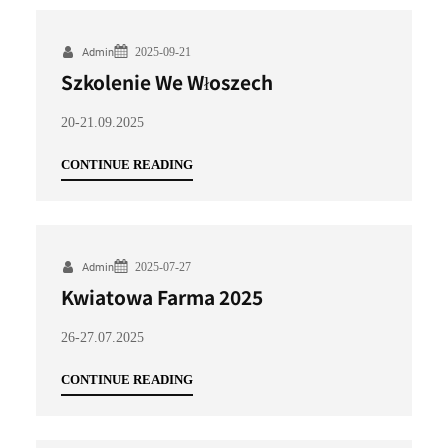
2025-09-21
Admin
Szkolenie We Włoszech
20-21.09.2025
CONTINUE READING
2025-07-27
Admin
Kwiatowa Farma 2025
26-27.07.2025
CONTINUE READING