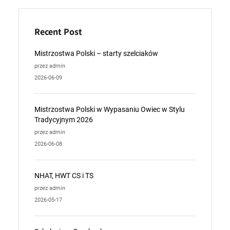
Recent Post
Mistrzostwa Polski – starty szelciaków
przez admin
2026-06-09
Mistrzostwa Polski w Wypasaniu Owiec w Stylu
Tradycyjnym 2026
przez admin
2026-06-08
NHAT, HWT CS i TS
przez admin
2026-05-17